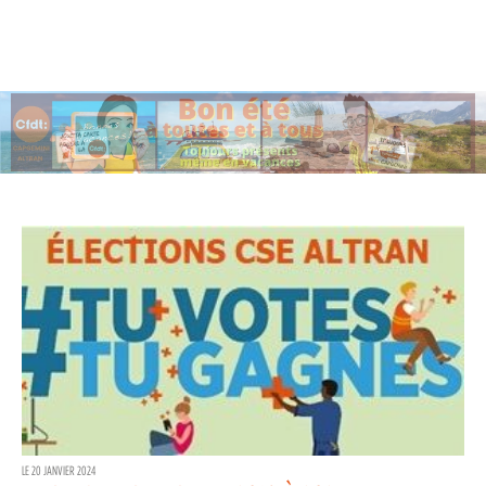
LE 20 JANVIER 2024