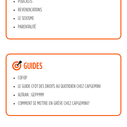
PODCASTS
REVENDICATIONS
LE SEXISME
PARENTALITÉ
GUIDES
COFOP
LE GUIDE CFDT DES DROITS AU QUOTIDIEN CHEZ CAPGEMINI
ALTRAN : GEPPMM
COMMENT SE METTRE EN GRÈVE CHEZ CAPGEMINI?