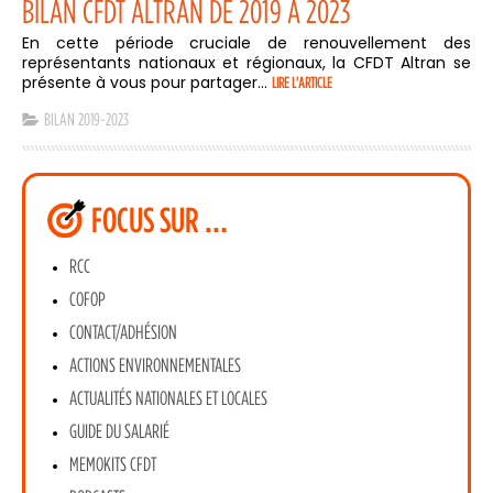
BILAN CFDT ALTRAN DE 2019 À 2023
En cette période cruciale de renouvellement des
représentants nationaux et régionaux, la CFDT Altran se
présente à vous pour partager...
LIRE L'ARTICLE
BILAN 2019-2023
FOCUS SUR …
RCC
COFOP
CONTACT/ADHÉSION
ACTIONS ENVIRONNEMENTALES
ACTUALITÉS NATIONALES ET LOCALES
GUIDE DU SALARIÉ
MEMOKITS CFDT