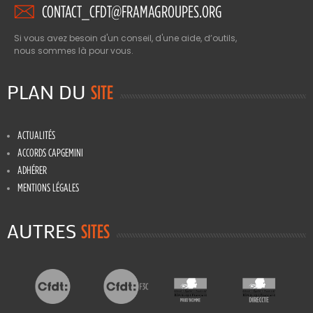
CONTACT_CFDT@FRAMAGROUPES.ORG
Si vous avez besoin d'un conseil, d'une aide, d’outils,
nous sommes là pour vous.
PLAN DU
SITE
ACTUALITÉS
ACCORDS CAPGEMINI
ADHÉRER
MENTIONS LÉGALES
AUTRES
SITES