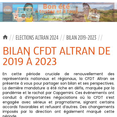
//
ELECTIONS ALTRAN 2024
//
BILAN 2019-2023
//
BILAN CFDT ALTRAN DE
2019 À 2023
En cette période cruciale de renouvellement des
représentants nationaux et régionaux, la CFDT Altran se
présente à vous pour partager son bilan et ses perspectives.
La dernière mandature a été riche en défis, marquée par la
pandémie et le rachat par Capgemini. Ces événements ont
conduit à d’importantes négociations où la CFDT s’est
engagée avec sérieux et pragmatisme, signant certains
accords favorables et refusant d’autres. Des changements
imposés par la direction ont également marqué cette
période.