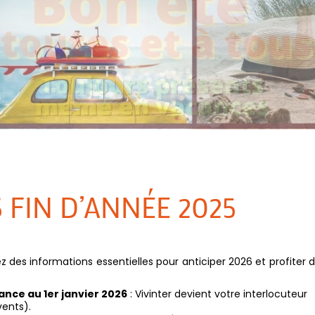
S FIN D’ANNÉE 2025
des informations essentielles pour anticiper 2026 et profiter 
nce au 1er janvier 2026
: Vivinter devient votre interlocuteur
vents).