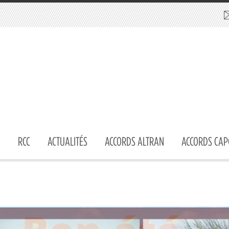
RCC
ACTUALITÉS
ACCORDS ALTRAN
ACCORDS CAP