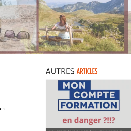
AUTRES
ARTICLES
des