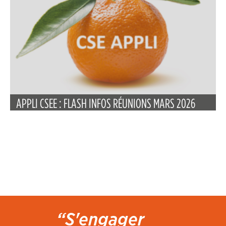
APPLI CSEE : FLASH INFOS RÉUNIONS MARS 2026
“S'engager