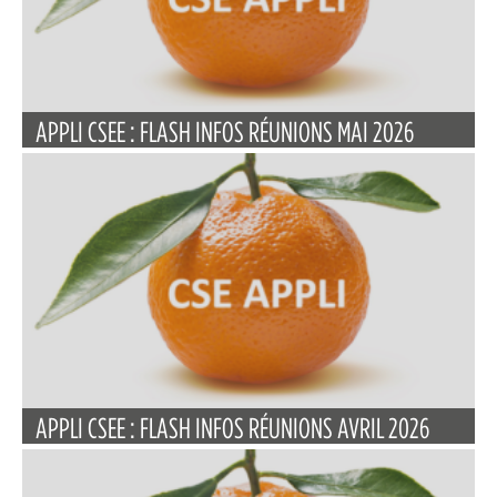
APPLI CSEE : FLASH INFOS RÉUNIONS MAI 2026
APPLI CSEE : FLASH INFOS RÉUNIONS AVRIL 2026