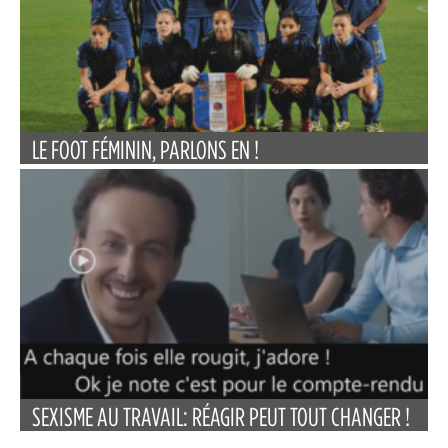
LE FOOT FÉMININ, PARLONS EN !
SEXISME AU TRAVAIL: RÉAGIR PEUT TOUT CHANGER !