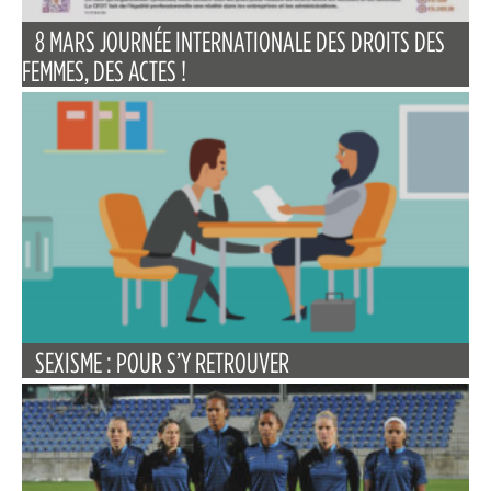
8 MARS JOURNÉE INTERNATIONALE DES DROITS DES
FEMMES, DES ACTES !
SEXISME : POUR S’Y RETROUVER