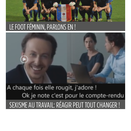
LE FOOT FÉMININ, PARLONS EN !
SEXISME AU TRAVAIL: RÉAGIR PEUT TOUT CHANGER !