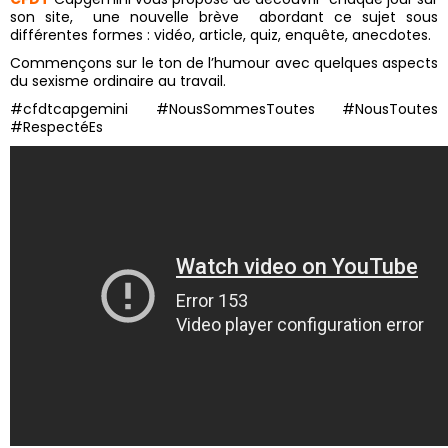
son site, une nouvelle brève abordant ce sujet sous
différentes formes : vidéo, article, quiz, enquête, anecdotes.
Commençons sur le ton de l’humour avec quelques aspects
du sexisme ordinaire au travail.
#cfdtcapgemini #NousSommesToutes #NousToutes
#RespectéEs