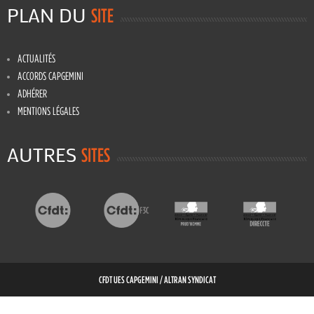
PLAN DU
SITE
ACTUALITÉS
ACCORDS CAPGEMINI
ADHÉRER
MENTIONS LÉGALES
AUTRES
SITES
CFDT UES CAPGEMINI / ALTRAN SYNDICAT