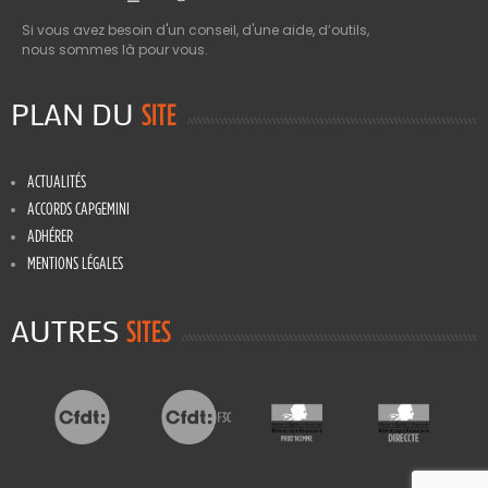
Si vous avez besoin d'un conseil, d'une aide, d’outils,
nous sommes là pour vous.
PLAN DU
SITE
ACTUALITÉS
ACCORDS CAPGEMINI
ADHÉRER
MENTIONS LÉGALES
AUTRES
SITES