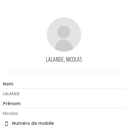
LALANDE, NICOLAS
Nom
LALANDE
Prénom
Nicolas
Numéro de mobile