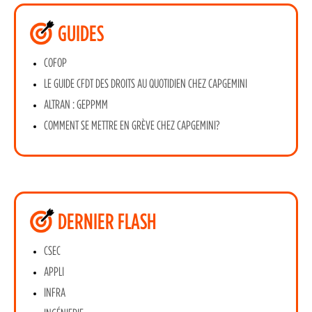
GUIDES
COFOP
LE GUIDE CFDT DES DROITS AU QUOTIDIEN CHEZ CAPGEMINI
ALTRAN : GEPPMM
COMMENT SE METTRE EN GRÈVE CHEZ CAPGEMINI?
DERNIER FLASH
CSEC
APPLI
INFRA