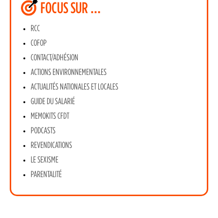
FOCUS SUR …
RCC
COFOP
CONTACT/ADHÉSION
ACTIONS ENVIRONNEMENTALES
ACTUALITÉS NATIONALES ET LOCALES
GUIDE DU SALARIÉ
MEMOKITS CFDT
PODCASTS
REVENDICATIONS
LE SEXISME
PARENTALITÉ