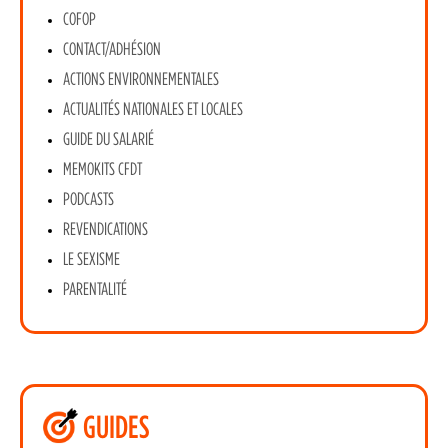
COFOP
CONTACT/ADHÉSION
ACTIONS ENVIRONNEMENTALES
ACTUALITÉS NATIONALES ET LOCALES
GUIDE DU SALARIÉ
MEMOKITS CFDT
PODCASTS
REVENDICATIONS
LE SEXISME
PARENTALITÉ
GUIDES