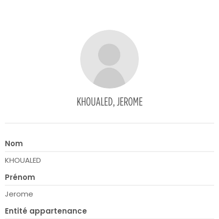
KHOUALED, JEROME
Nom
KHOUALED
Prénom
Jerome
Entité appartenance