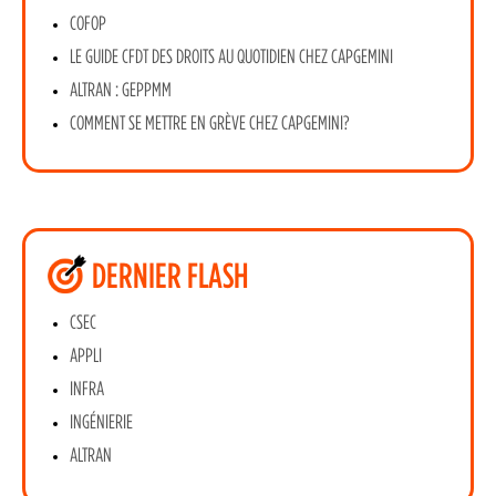
COFOP
LE GUIDE CFDT DES DROITS AU QUOTIDIEN CHEZ CAPGEMINI
ALTRAN : GEPPMM
COMMENT SE METTRE EN GRÈVE CHEZ CAPGEMINI?
DERNIER FLASH
CSEC
APPLI
INFRA
INGÉNIERIE
ALTRAN