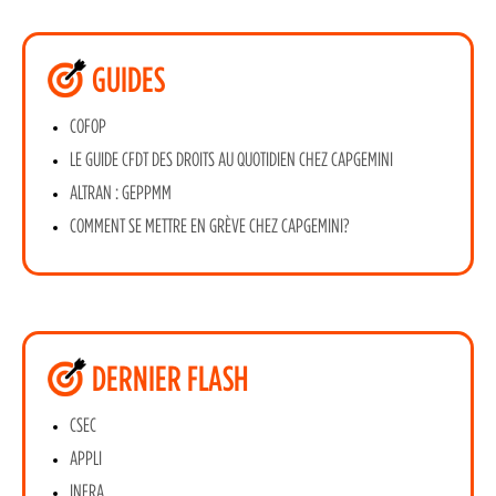
GUIDES
COFOP
LE GUIDE CFDT DES DROITS AU QUOTIDIEN CHEZ CAPGEMINI
ALTRAN : GEPPMM
COMMENT SE METTRE EN GRÈVE CHEZ CAPGEMINI?
DERNIER FLASH
CSEC
APPLI
INFRA