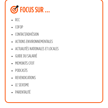
FOCUS SUR …
RCC
COFOP
CONTACT/ADHÉSION
ACTIONS ENVIRONNEMENTALES
ACTUALITÉS NATIONALES ET LOCALES
GUIDE DU SALARIÉ
MEMOKITS CFDT
PODCASTS
REVENDICATIONS
LE SEXISME
PARENTALITÉ