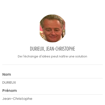
DURIEUX, JEAN-CHRISTOPHE
De l'échange d'idées peut naître une solution
Nom
DURIEUX
Prénom
Jean-Christophe