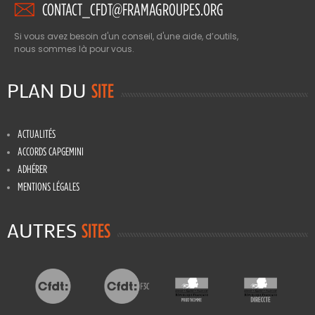
CONTACT_CFDT@FRAMAGROUPES.ORG
Si vous avez besoin d'un conseil, d'une aide, d’outils,
nous sommes là pour vous.
PLAN DU
SITE
ACTUALITÉS
ACCORDS CAPGEMINI
ADHÉRER
MENTIONS LÉGALES
AUTRES
SITES