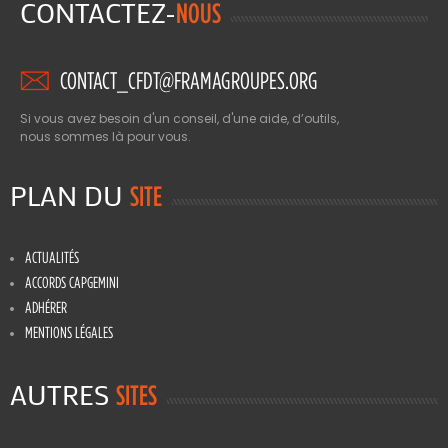
CONTACTEZ-
NOUS
CONTACT_CFDT@FRAMAGROUPES.ORG
Si vous avez besoin d'un conseil, d'une aide, d’outils,
nous sommes là pour vous.
PLAN DU
SITE
ACTUALITÉS
ACCORDS CAPGEMINI
ADHÉRER
MENTIONS LÉGALES
AUTRES
SITES