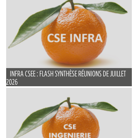
INFRA CSEE : FLASH SYNTHÈSE RÉUNIONS DE JUILLET
2026