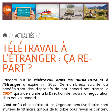
//
ACTUALITÉS
//
TÉLÉTRAVAIL À
L’ÉTRANGER : ÇA RE-
PART ?
L’accord sur le
télétravail dans les DROM-COM et à
l’étranger
a expiré fin 2025. De nombreux salariés qui
bénéficiaient des dispositifs de cet accord ont alertés la
CFDT
qui a demandé à la Direction de rouvrir la négociation
d’un nouvel accord.
C’est enfin chose faite et les Organisations Syndicales sont
invitées le
13 mars
autour de la table pour revoir le contenu