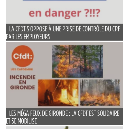
LA CFDT S’OPPOSE À UNE PRISE DE CONTRÔLE DU CPF
PAR LES EMPLOYEURS
LES MÉGA FEUX DE GIRONDE : LA CFDT EST SOLIDAIRE
ET SE MOBILISE