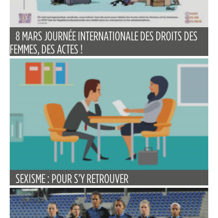
8 MARS JOURNÉE INTERNATIONALE DES DROITS DES
FEMMES, DES ACTES !
SEXISME : POUR S’Y RETROUVER