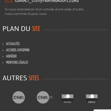
Si vous avez besoin d'un conseil, d'une aide, d’outils,
nous sommes là pour vous.
PLAN DU
SITE
ACTUALITÉS
ACCORDS CAPGEMINI
ADHÉRER
MENTIONS LÉGALES
AUTRES
SITES