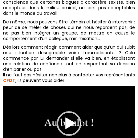
conscience que certaines blagues à caractère sexiste, bien
acceptées dans le milieu amical, ne sont pas acceptables
dans le monde du travail.
De même, nous pouvons être témoin et hésiter à intervenir :
peur de se mêler de choses qui ne nous regardent pas, de
ne pas bien intégrer un groupe, de mettre en cause le
comportement d’un collègue, minimisation…
Dès lors comment réagir, comment aider quelqu’un qui subit
une situation désagréable voire traumatisante ? Cela
commence par lui demander si elle va bien, en établissant
une relation de confiance tout en respectant sa décision
d’en parler ou pas.
Il ne faut pas hésiter non plus à contacter vos représentants
CFDT
, ils peuvent vous aider.
Lecteur
vidéo