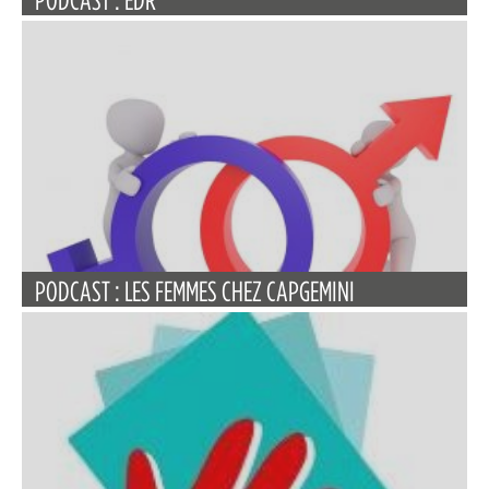
PODCAST : LES FEMMES CHEZ CAPGEMINI