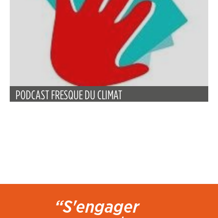
PODCAST FRESQUE DU CLIMAT
“S'engager