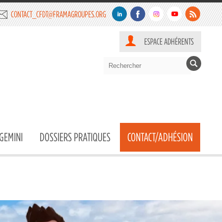
CONTACT_CFDT@FRAMAGROUPES.ORG
ESPACE ADHÉRENTS
GEMINI
DOSSIERS PRATIQUES
CONTACT/ADHÉSION