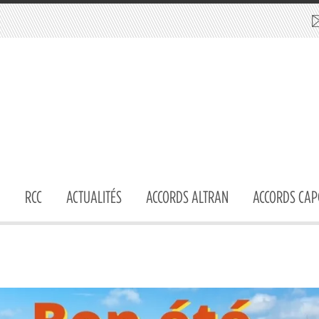
RCC
ACTUALITÉS
ACCORDS ALTRAN
ACCORDS CAP