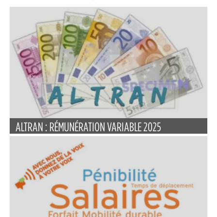
ALTRAN : RÉMUNÉRATION VARIABLE 2025