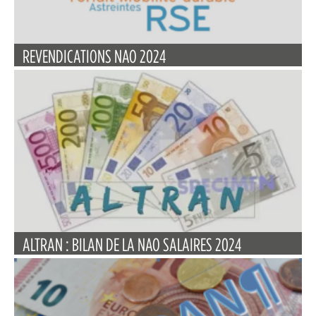
REVENDICATIONS NAO 2024
ALTRAN : BILAN DE LA NAO SALAIRES 2024