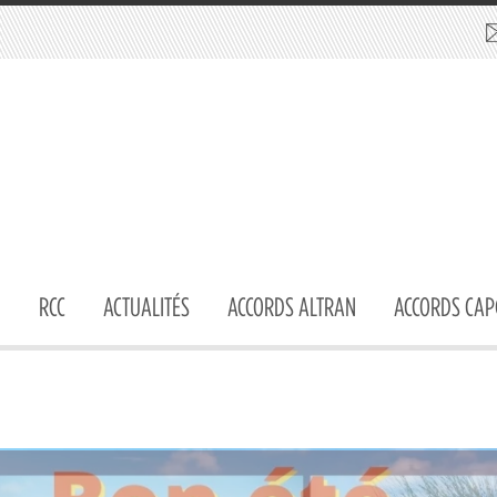
RCC
ACTUALITÉS
ACCORDS ALTRAN
ACCORDS CAP