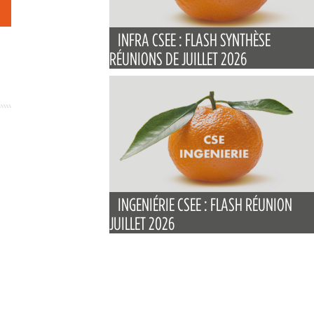
INFRA CSEE : FLASH SYNTHÈSE
RÉUNIONS DE JUILLET 2026
INGENIÉRIE CSEE : FLASH RÉUNION
JUILLET 2026