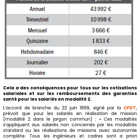
Cela a des conséquences pour tous sur les cotisations
salariales et sur les remboursements des garanties
santé pour les salariés en modalité 2.
L’accord de branche du 22 juin 1999, signé par la
CFDT
,
prévoit que pour les salariés en réalisation de mission
(modalité 2 dans le jargon commun) : « Ces modalités
s’appliquent aux salariés non concernés par les modalités
standard ou les réalisations de missions avec autonomie
complète. Tous les ingénieurs et cadres sont a priori