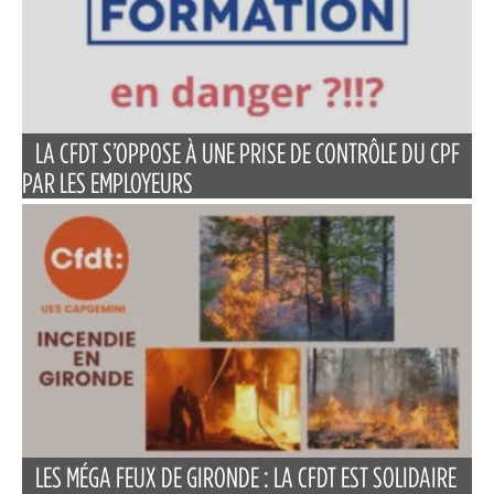
LA CFDT S’OPPOSE À UNE PRISE DE CONTRÔLE DU CPF
PAR LES EMPLOYEURS
LES MÉGA FEUX DE GIRONDE : LA CFDT EST SOLIDAIRE