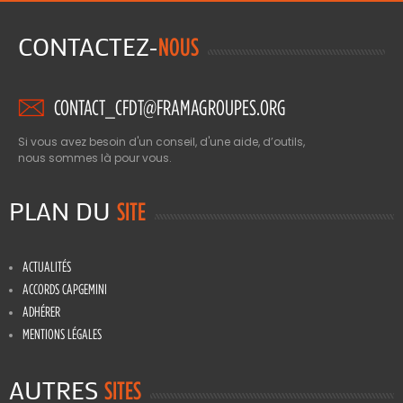
CONTACTEZ-
NOUS
CONTACT_CFDT@FRAMAGROUPES.ORG
Si vous avez besoin d'un conseil, d'une aide, d’outils,
nous sommes là pour vous.
PLAN DU
SITE
ACTUALITÉS
ACCORDS CAPGEMINI
ADHÉRER
MENTIONS LÉGALES
AUTRES
SITES