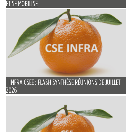
ET SE MOBILISE
INFRA CSEE : FLASH SYNTHÈSE RÉUNIONS DE JUILLET
2026