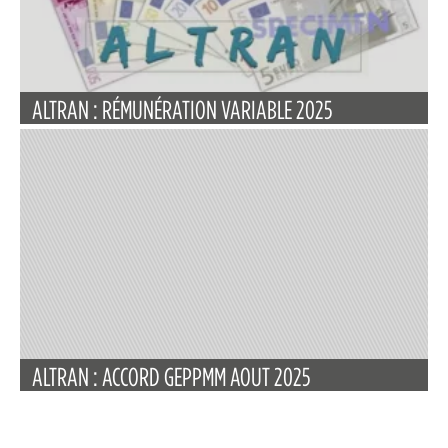
ALTRAN : RÉMUNÉRATION VARIABLE 2025
ALTRAN : ACCORD GEPPMM AOUT 2025