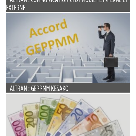
EXTERNE
ALTRAN : GEPPMM KESAKO