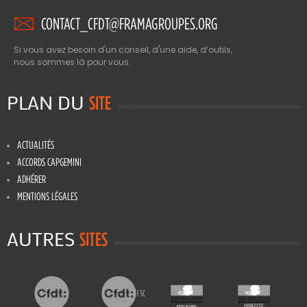
CONTACT_CFDT@FRAMAGROUPES.ORG
Si vous avez besoin d'un conseil, d'une aide, d’outils,
nous sommes là pour vous.
PLAN DU
SITE
ACTUALITÉS
ACCORDS CAPGEMINI
ADHÉRER
MENTIONS LÉGALES
AUTRES
SITES