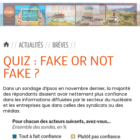
//
ACTUALITÉS
//
BRÈVES
//
QUIZ : FAKE OR NOT
FAKE ?
Dans un sondage d’Ipsos en novembre dernier, la majorité
des répondants disaient avoir nettement plus confiance
dans les informations diffusées par le secteur du nucléaire
et les entreprises que dans celles des syndicats ou des
médias.