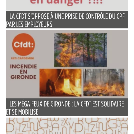
LA CFDT S’OPPOSE À UNE PRISE DE CONTRÔLE DU CPF
PAR LES EMPLOYEURS
LES MÉGA FEUX DE GIRONDE : LA CFDT EST SOLIDAIRE
ET SE MOBILISE