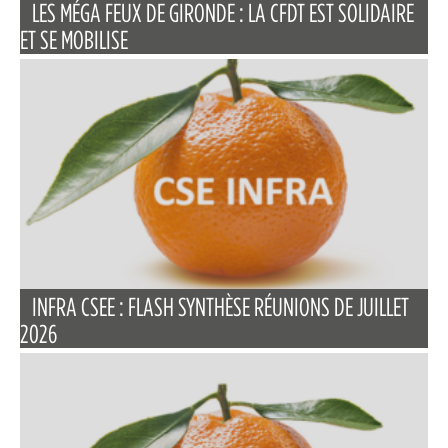
LES MÉGA FEUX DE GIRONDE : LA CFDT EST SOLIDAIRE
ET SE MOBILISE
INFRA CSEE : FLASH SYNTHÈSE RÉUNIONS DE JUILLET
2026