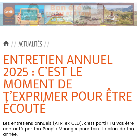
//
ACTUALITÉS
//
ENTRETIEN ANNUEL
2025 : C’EST LE
MOMENT DE
T’EXPRIMER POUR ÊTRE
ÉCOUTÉ
Les entretiens annuels (ATR, ex CED), c’est parti ! Tu vas être
contacté par ton People Manager pour faire le bilan de ton
année.