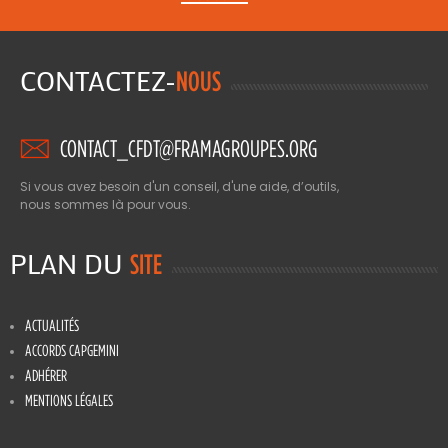
CONTACTEZ-
NOUS
CONTACT_CFDT@FRAMAGROUPES.ORG
Si vous avez besoin d'un conseil, d'une aide, d’outils,
nous sommes là pour vous.
PLAN DU
SITE
ACTUALITÉS
ACCORDS CAPGEMINI
ADHÉRER
MENTIONS LÉGALES