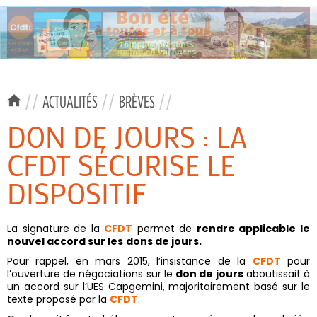
//
ACTUALITÉS
//
BRÈVES
//
DON DE JOURS : LA
CFDT SÉCURISE LE
DISPOSITIF
La signature de la
CFDT
permet de
rendre applicable le
nouvel accord sur les
dons de jours.
Pour rappel, en mars 2015, l’insistance de la
CFDT
pour
l’ouverture de négociations sur le
don de jours
aboutissait à
un accord sur l’UES Capgemini, majoritairement basé sur le
texte proposé par la
CFDT
.