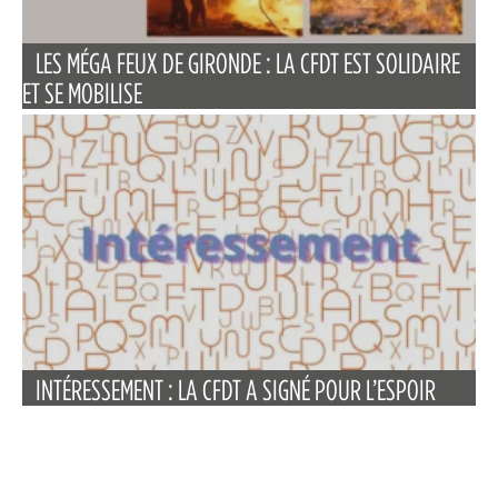
LES MÉGA FEUX DE GIRONDE : LA CFDT EST SOLIDAIRE
ET SE MOBILISE
INTÉRESSEMENT : LA CFDT A SIGNÉ POUR L’ESPOIR