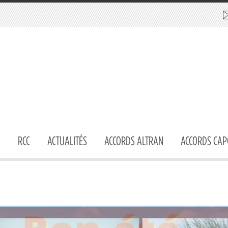
RCC
ACTUALITÉS
ACCORDS ALTRAN
ACCORDS CAP