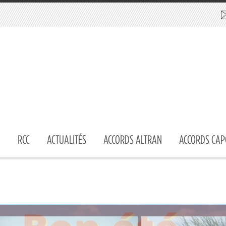
RCC
ACTUALITÉS
ACCORDS ALTRAN
ACCORDS CAP