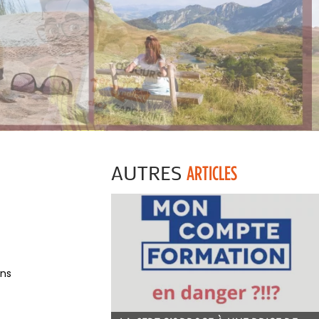
AUTRES
ARTICLES
ons