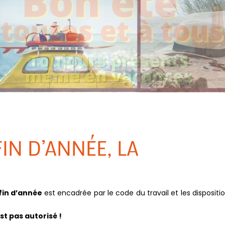
IN D’ANNÉE, LA
fin d’année
est encadrée par le code du travail et les dispositi
st pas autorisé !