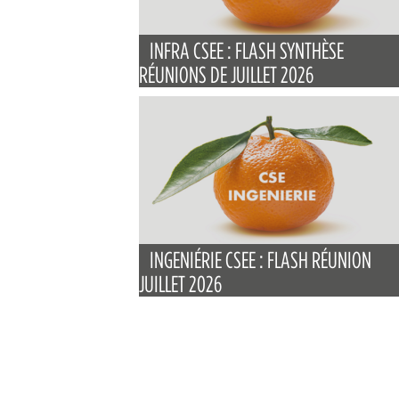
INFRA CSEE : FLASH SYNTHÈSE
RÉUNIONS DE JUILLET 2026
INGENIÉRIE CSEE : FLASH RÉUNION
JUILLET 2026