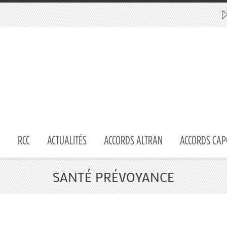
RCC
ACTUALITÉS
ACCORDS ALTRAN
ACCORDS CAP
SANTÉ PRÉVOYANCE