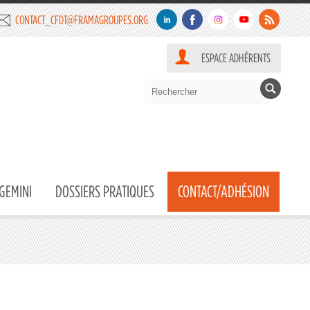
CONTACT_CFDT@FRAMAGROUPES.ORG
ESPACE ADHÉRENTS
GEMINI
DOSSIERS PRATIQUES
CONTACT/ADHÉSION