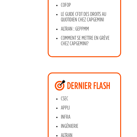
COFOP
LE GUIDE CFDT DES DROITS AU
QUOTIDIEN CHEZ CAPGEMINI
ALTRAN : GEPPMM
COMMENT SE METTRE EN GRÈVE
CHEZ CAPGEMINI?
DERNIER FLASH
CSEC
APPLI
INFRA
INGÉNIERIE
ALTRAN