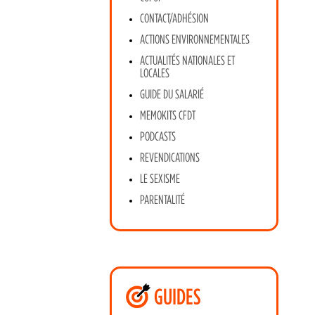
CONTACT/ADHÉSION
ACTIONS ENVIRONNEMENTALES
ACTUALITÉS NATIONALES ET
LOCALES
GUIDE DU SALARIÉ
MEMOKITS CFDT
PODCASTS
REVENDICATIONS
LE SEXISME
PARENTALITÉ
GUIDES