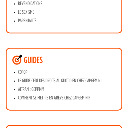
REVENDICATIONS
LE SEXISME
PARENTALITÉ
GUIDES
COFOP
LE GUIDE CFDT DES DROITS AU QUOTIDIEN CHEZ CAPGEMINI
ALTRAN : GEPPMM
COMMENT SE METTRE EN GRÈVE CHEZ CAPGEMINI?