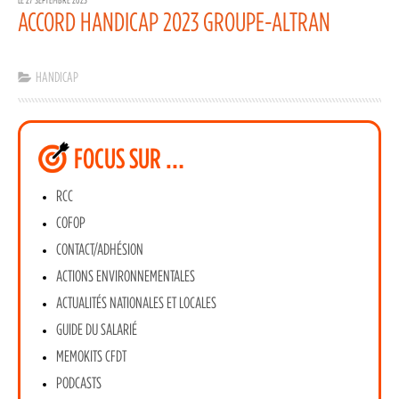
ACCORD HANDICAP 2023 GROUPE-ALTRAN
HANDICAP
FOCUS SUR …
RCC
COFOP
CONTACT/ADHÉSION
ACTIONS ENVIRONNEMENTALES
ACTUALITÉS NATIONALES ET LOCALES
GUIDE DU SALARIÉ
MEMOKITS CFDT
PODCASTS