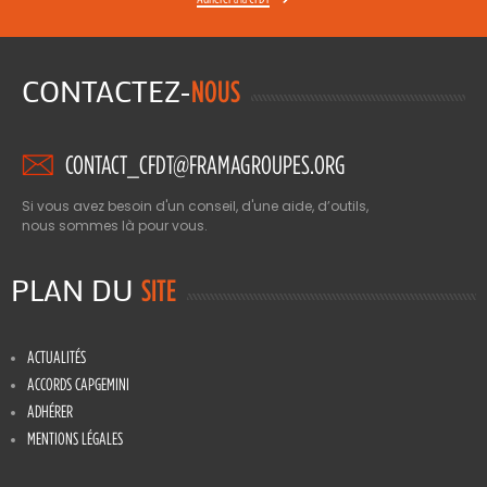
CONTACTEZ-
NOUS
CONTACT_CFDT@FRAMAGROUPES.ORG
Si vous avez besoin d'un conseil, d'une aide, d’outils,
nous sommes là pour vous.
PLAN DU
SITE
ACTUALITÉS
ACCORDS CAPGEMINI
ADHÉRER
MENTIONS LÉGALES