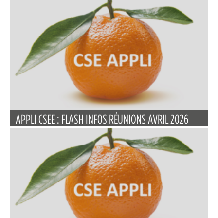
APPLI CSEE : FLASH INFOS RÉUNIONS AVRIL 2026