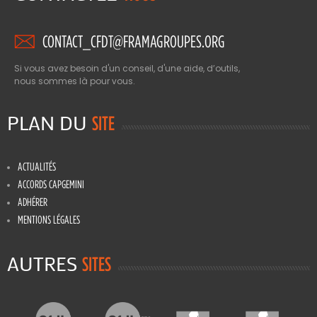
CONTACT_CFDT@FRAMAGROUPES.ORG
Si vous avez besoin d'un conseil, d'une aide, d’outils,
nous sommes là pour vous.
PLAN DU
SITE
ACTUALITÉS
ACCORDS CAPGEMINI
ADHÉRER
MENTIONS LÉGALES
AUTRES
SITES