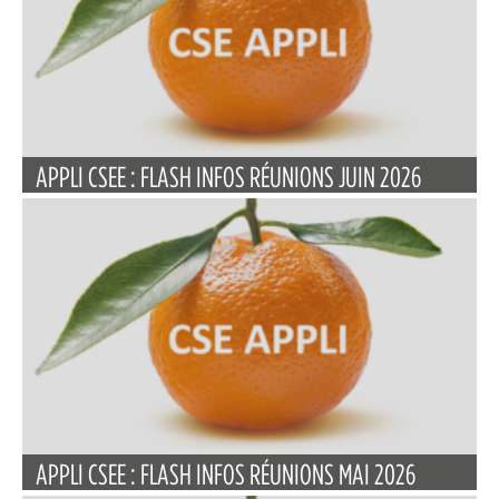
APPLI CSEE : FLASH INFOS RÉUNIONS JUIN 2026
APPLI CSEE : FLASH INFOS RÉUNIONS MAI 2026