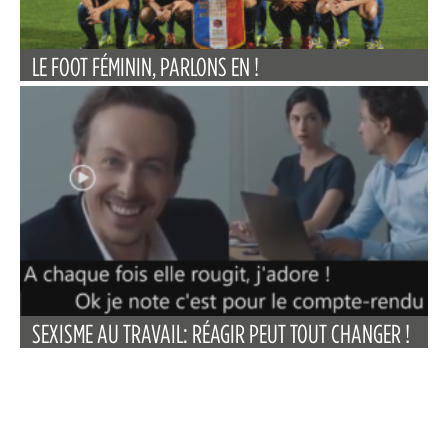
LE FOOT FÉMININ, PARLONS EN !
SEXISME AU TRAVAIL: RÉAGIR PEUT TOUT CHANGER !