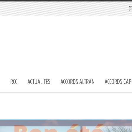
RCC
ACTUALITÉS
ACCORDS ALTRAN
ACCORDS CAP