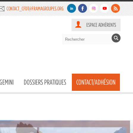
CONTACT_CFDT@FRAMAGROUPES.ORG
ESPACE ADHÉRENTS
GEMINI
DOSSIERS PRATIQUES
CONTACT/ADHÉSION