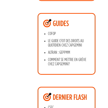
GUIDES
COFOP
LE GUIDE CFDT DES DROITS AU
QUOTIDIEN CHEZ CAPGEMINI
ALTRAN : GEPPMM
COMMENT SE METTRE EN GRÈVE
CHEZ CAPGEMINI?
DERNIER FLASH
CSEC