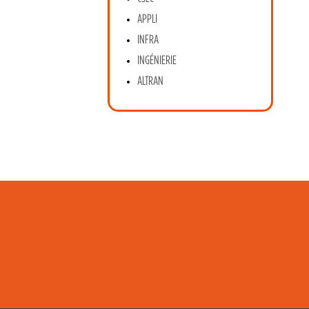
APPLI
INFRA
INGÉNIERIE
ALTRAN