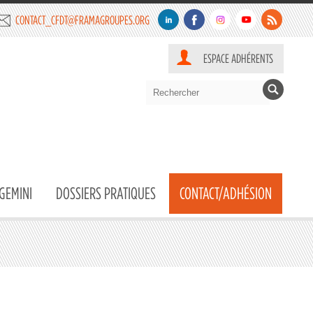
CONTACT_CFDT@FRAMAGROUPES.ORG
ESPACE ADHÉRENTS
GEMINI
DOSSIERS PRATIQUES
CONTACT/ADHÉSION