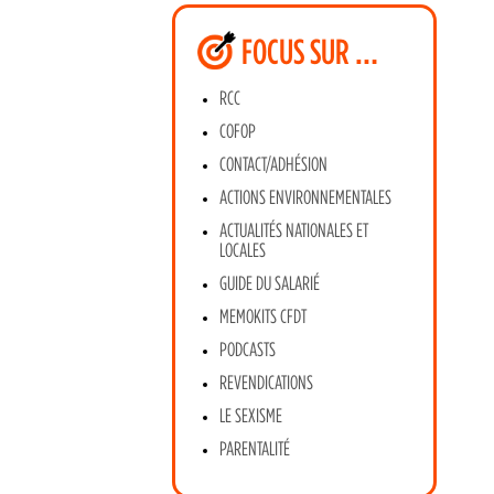
FOCUS SUR …
RCC
COFOP
CONTACT/ADHÉSION
ACTIONS ENVIRONNEMENTALES
ACTUALITÉS NATIONALES ET
LOCALES
GUIDE DU SALARIÉ
MEMOKITS CFDT
PODCASTS
REVENDICATIONS
LE SEXISME
PARENTALITÉ