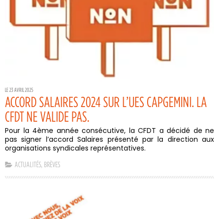
LE 23 AVRIL 2025
ACCORD SALAIRES 2024 SUR L’UES CAPGEMINI. LA
CFDT NE VALIDE PAS.
Pour la 4ème année consécutive, la CFDT a décidé de ne
pas signer l’accord Salaires présenté par la direction aux
organisations syndicales représentatives.
ACTUALITÉS
,
BRÈVES