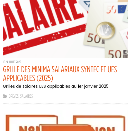
LE 24 JUILLET 2025
GRILLE DES MINIMA SALARIAUX SYNTEC ET UES
APPLICABLES (2025)
Grilles de salaires UES applicables au 1er janvier 2025
BRÈVES
,
SALAIRES