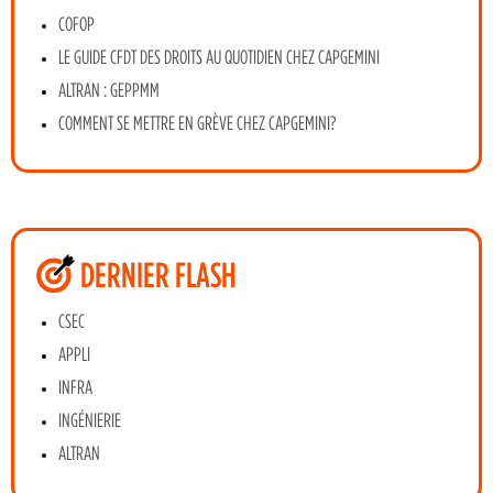
COFOP
LE GUIDE CFDT DES DROITS AU QUOTIDIEN CHEZ CAPGEMINI
ALTRAN : GEPPMM
COMMENT SE METTRE EN GRÈVE CHEZ CAPGEMINI?
DERNIER FLASH
CSEC
APPLI
INFRA
INGÉNIERIE
ALTRAN