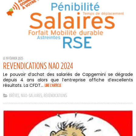
LE 19 FÉVRIER 2025
REVENDICATIONS NAO 2024
Le pouvoir d’achat des salariés de Capgemini se dégrade
depuis 4 ans alors que l’entreprise affiche d’excellents
résultats. La CFDT...
LIRE L'ARTICLE
BRÈVES
,
NAO-SALAIRES
,
REVENDICATIONS