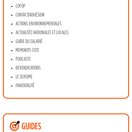
COFOP
CONTACT/ADHÉSION
ACTIONS ENVIRONNEMENTALES
ACTUALITÉS NATIONALES ET LOCALES
GUIDE DU SALARIÉ
MEMOKITS CFDT
PODCASTS
REVENDICATIONS
LE SEXISME
PARENTALITÉ
GUIDES