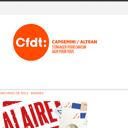
ARCHIVES DE TAGS : MINIMA