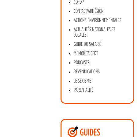
COFOP
CONTACT/ADHÉSION
ACTIONS ENVIRONNEMENTALES
ACTUALITÉS NATIONALES ET
LOCALES
GUIDE DU SALARIÉ
MEMOKITS CFDT
PODCASTS
REVENDICATIONS
LE SEXISME
PARENTALITÉ
GUIDES