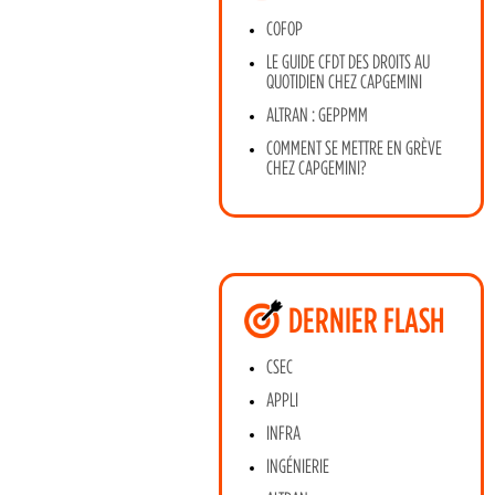
COFOP
LE GUIDE CFDT DES DROITS AU
QUOTIDIEN CHEZ CAPGEMINI
ALTRAN : GEPPMM
COMMENT SE METTRE EN GRÈVE
CHEZ CAPGEMINI?
DERNIER FLASH
CSEC
APPLI
INFRA
INGÉNIERIE