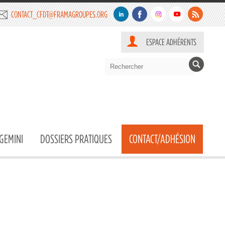
CONTACT_CFDT@FRAMAGROUPES.ORG
ESPACE ADHÉRENTS
GEMINI
DOSSIERS PRATIQUES
CONTACT/ADHÉSION