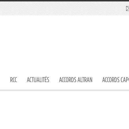
RCC
ACTUALITÉS
ACCORDS ALTRAN
ACCORDS CAP