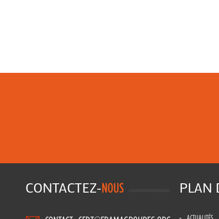
CONTACTEZ-
PLAN
NOUS
ACTUALITÉS