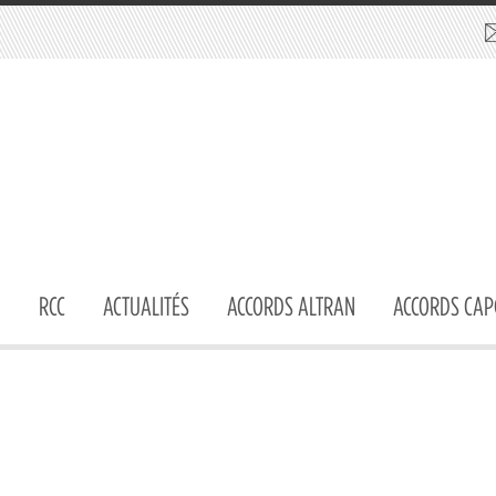
RCC
ACTUALITÉS
ACCORDS ALTRAN
ACCORDS CAP