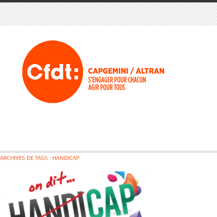
ARCHIVES DE TAGS : HANDICAP