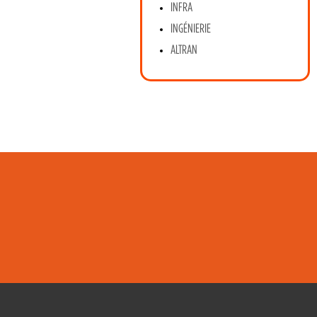
INFRA
INGÉNIERIE
ALTRAN