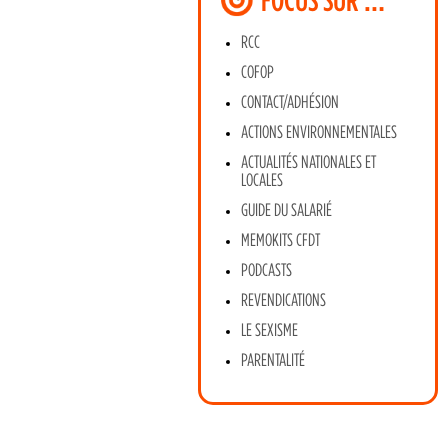
RCC
COFOP
CONTACT/ADHÉSION
ACTIONS ENVIRONNEMENTALES
ACTUALITÉS NATIONALES ET
LOCALES
GUIDE DU SALARIÉ
MEMOKITS CFDT
PODCASTS
REVENDICATIONS
LE SEXISME
PARENTALITÉ