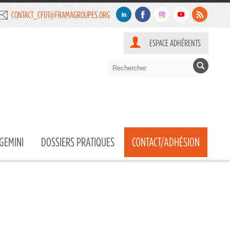
CONTACT_CFDT@FRAMAGROUPES.ORG
ESPACE ADHÉRENTS
GEMINI
DOSSIERS PRATIQUES
CONTACT/ADHÉSION