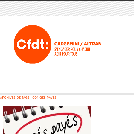
ARCHIVES DE TAGS : CONGÉS PAYÉS