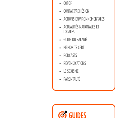
COFOP
CONTACT/ADHÉSION
ACTIONS ENVIRONNEMENTALES
ACTUALITÉS NATIONALES ET
LOCALES
GUIDE DU SALARIÉ
MEMOKITS CFDT
PODCASTS
REVENDICATIONS
LE SEXISME
PARENTALITÉ
GUIDES