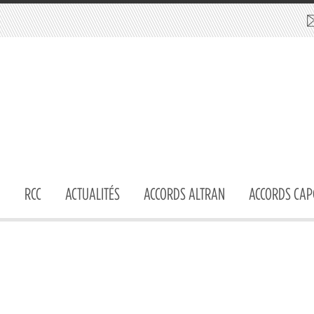
RCC
ACTUALITÉS
ACCORDS ALTRAN
ACCORDS CAP