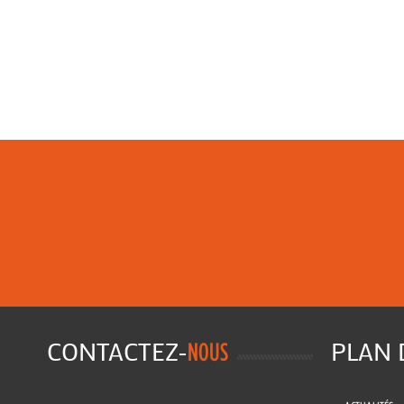
CONTACTEZ-
PLAN
NOUS