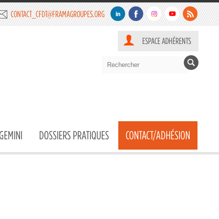
CONTACT_CFDT@FRAMAGROUPES.ORG
ESPACE ADHÉRENTS
GEMINI
DOSSIERS PRATIQUES
CONTACT/ADHÉSION