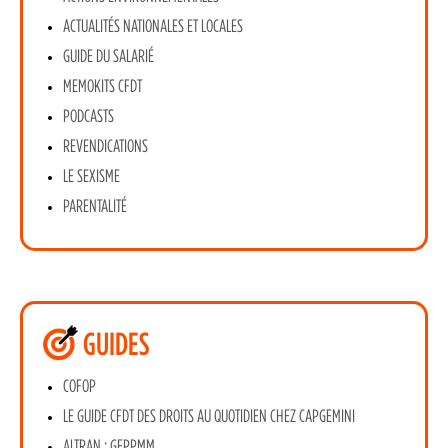
ACTUALITÉS NATIONALES ET LOCALES
GUIDE DU SALARIÉ
MEMOKITS CFDT
PODCASTS
REVENDICATIONS
LE SEXISME
PARENTALITÉ
GUIDES
COFOP
LE GUIDE CFDT DES DROITS AU QUOTIDIEN CHEZ CAPGEMINI
ALTRAN : GEPPMM