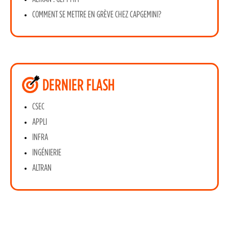
COMMENT SE METTRE EN GRÈVE CHEZ CAPGEMINI?
DERNIER FLASH
CSEC
APPLI
INFRA
INGÉNIERIE
ALTRAN