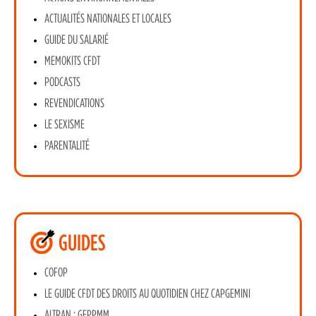
ACTUALITÉS NATIONALES ET LOCALES
GUIDE DU SALARIÉ
MEMOKITS CFDT
PODCASTS
REVENDICATIONS
LE SEXISME
PARENTALITÉ
GUIDES
COFOP
LE GUIDE CFDT DES DROITS AU QUOTIDIEN CHEZ CAPGEMINI
ALTRAN : GEPPMM