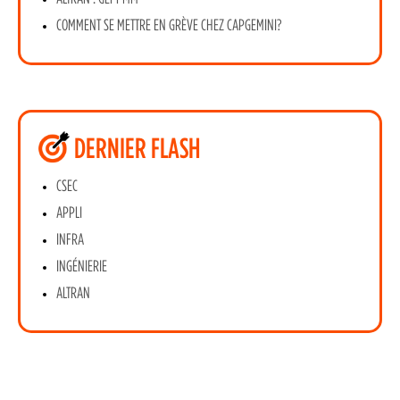
COMMENT SE METTRE EN GRÈVE CHEZ CAPGEMINI?
DERNIER FLASH
CSEC
APPLI
INFRA
INGÉNIERIE
ALTRAN