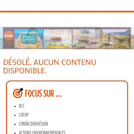
DÉSOLÉ, AUCUN CONTENU
DISPONIBLE.
FOCUS SUR …
RCC
COFOP
CONTACT/ADHÉSION
ACTIONS ENVIRONNEMENTALES