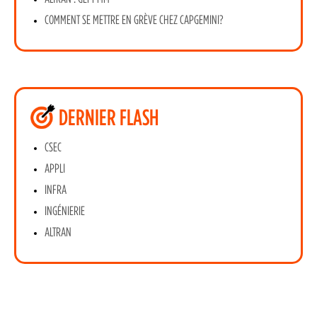
COMMENT SE METTRE EN GRÈVE CHEZ CAPGEMINI?
DERNIER FLASH
CSEC
APPLI
INFRA
INGÉNIERIE
ALTRAN