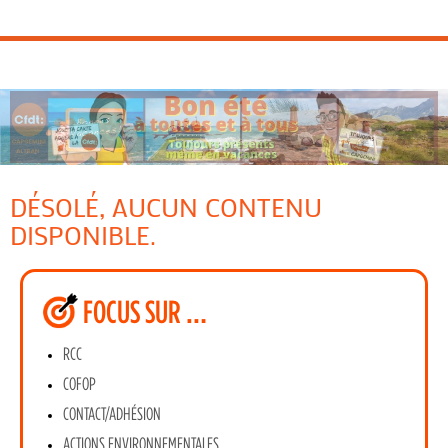
DÉSOLÉ, AUCUN CONTENU
DISPONIBLE.
FOCUS SUR …
RCC
COFOP
CONTACT/ADHÉSION
ACTIONS ENVIRONNEMENTALES