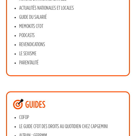
ACTUALITÉS NATIONALES ET LOCALES
GUIDE DU SALARIÉ
MEMOKITS CFDT
PODCASTS
REVENDICATIONS
LE SEXISME
PARENTALITÉ
GUIDES
COFOP
LE GUIDE CFDT DES DROITS AU QUOTIDIEN CHEZ CAPGEMINI
ALTRAN : GEPPMM