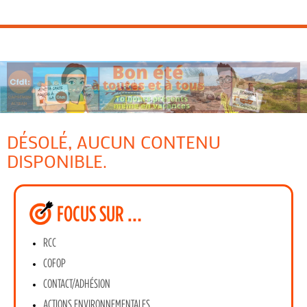
DÉSOLÉ, AUCUN CONTENU
DISPONIBLE.
FOCUS SUR …
RCC
COFOP
CONTACT/ADHÉSION
ACTIONS ENVIRONNEMENTALES