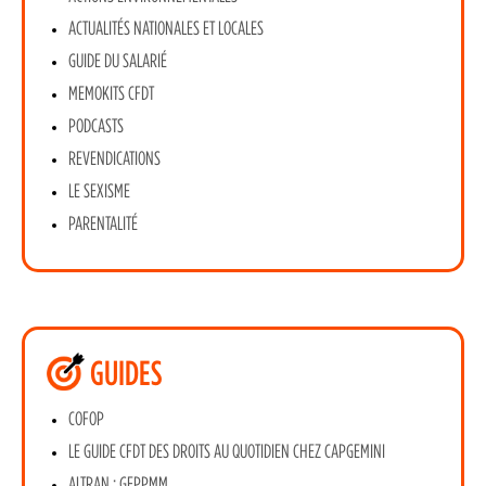
ACTUALITÉS NATIONALES ET LOCALES
GUIDE DU SALARIÉ
MEMOKITS CFDT
PODCASTS
REVENDICATIONS
LE SEXISME
PARENTALITÉ
GUIDES
COFOP
LE GUIDE CFDT DES DROITS AU QUOTIDIEN CHEZ CAPGEMINI
ALTRAN : GEPPMM