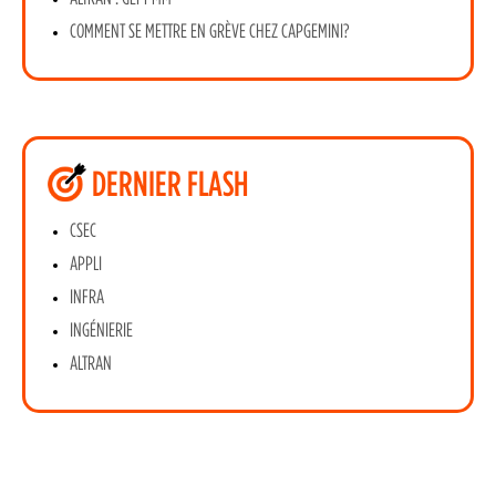
COMMENT SE METTRE EN GRÈVE CHEZ CAPGEMINI?
DERNIER FLASH
CSEC
APPLI
INFRA
INGÉNIERIE
ALTRAN