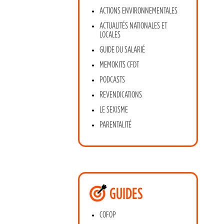
ACTIONS ENVIRONNEMENTALES
ACTUALITÉS NATIONALES ET
LOCALES
GUIDE DU SALARIÉ
MEMOKITS CFDT
PODCASTS
REVENDICATIONS
LE SEXISME
PARENTALITÉ
GUIDES
COFOP