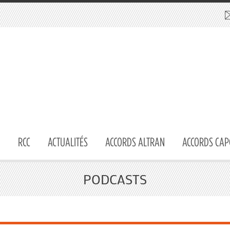
RCC
ACTUALITÉS
ACCORDS ALTRAN
ACCORDS CAP
PODCASTS