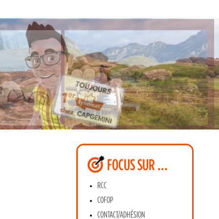
FOCUS SUR …
RCC
COFOP
CONTACT/ADHÉSION