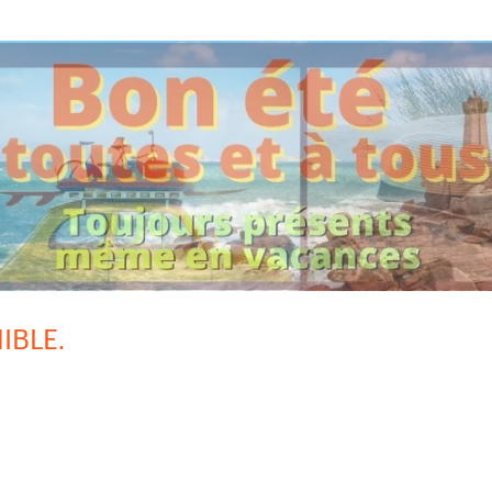
IBLE.