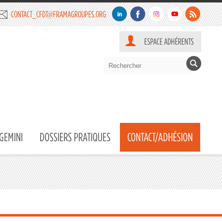
CONTACT_CFDT@FRAMAGROUPES.ORG
ESPACE ADHÉRENTS
GEMINI
DOSSIERS PRATIQUES
CONTACT/ADHÉSION