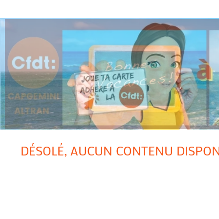
DÉSOLÉ, AUCUN CONTENU DISPON