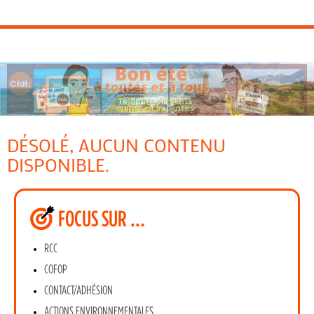
DÉSOLÉ, AUCUN CONTENU
DISPONIBLE.
FOCUS SUR …
RCC
COFOP
CONTACT/ADHÉSION
ACTIONS ENVIRONNEMENTALES