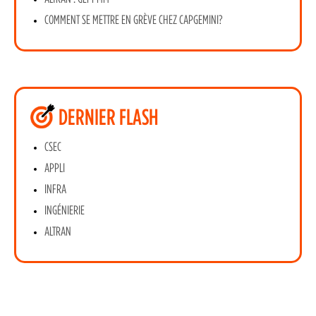
COMMENT SE METTRE EN GRÈVE CHEZ CAPGEMINI?
DERNIER FLASH
CSEC
APPLI
INFRA
INGÉNIERIE
ALTRAN