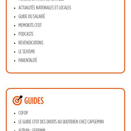
ACTUALITÉS NATIONALES ET LOCALES
GUIDE DU SALARIÉ
MEMOKITS CFDT
PODCASTS
REVENDICATIONS
LE SEXISME
PARENTALITÉ
GUIDES
COFOP
LE GUIDE CFDT DES DROITS AU QUOTIDIEN CHEZ CAPGEMINI
ALTRAN : GEPPMM