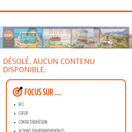
DÉSOLÉ, AUCUN CONTENU
DISPONIBLE.
FOCUS SUR …
RCC
COFOP
CONTACT/ADHÉSION
ACTIONS ENVIRONNEMENTALES