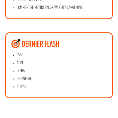
COMMENT SE METTRE EN GRÈVE CHEZ CAPGEMINI?
DERNIER FLASH
CSEC
APPLI
INFRA
INGÉNIERIE
ALTRAN