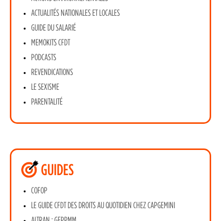
ACTUALITÉS NATIONALES ET LOCALES
GUIDE DU SALARIÉ
MEMOKITS CFDT
PODCASTS
REVENDICATIONS
LE SEXISME
PARENTALITÉ
GUIDES
COFOP
LE GUIDE CFDT DES DROITS AU QUOTIDIEN CHEZ CAPGEMINI
ALTRAN : GEPPMM