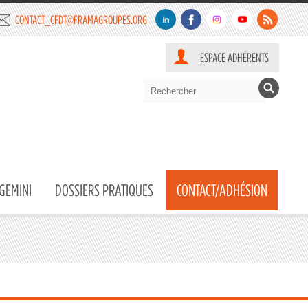
CONTACT_CFDT@FRAMAGROUPES.ORG
ESPACE ADHÉRENTS
GEMINI
DOSSIERS PRATIQUES
CONTACT/ADHÉSION