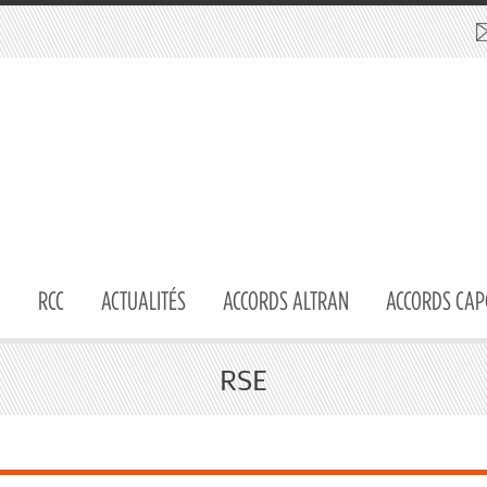
RCC
ACTUALITÉS
ACCORDS ALTRAN
ACCORDS CAP
RSE