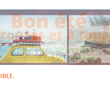
IBLE.