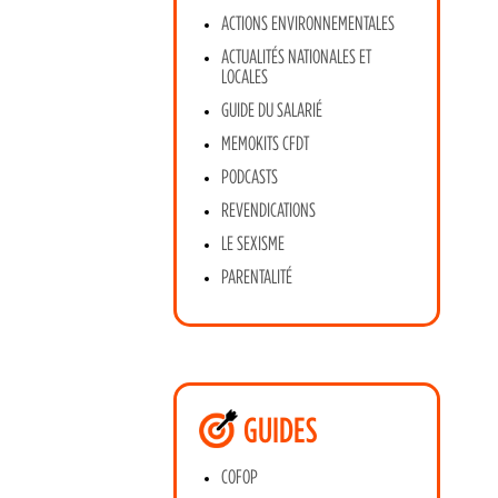
ACTIONS ENVIRONNEMENTALES
ACTUALITÉS NATIONALES ET
LOCALES
GUIDE DU SALARIÉ
MEMOKITS CFDT
PODCASTS
REVENDICATIONS
LE SEXISME
PARENTALITÉ
GUIDES
COFOP