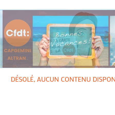
DÉSOLÉ, AUCUN CONTENU DISPON