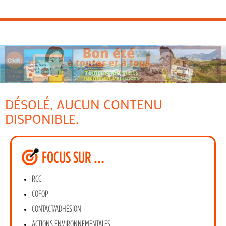
DÉSOLÉ, AUCUN CONTENU
DISPONIBLE.
FOCUS SUR …
RCC
COFOP
CONTACT/ADHÉSION
ACTIONS ENVIRONNEMENTALES