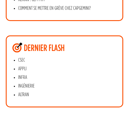
COMMENT SE METTRE EN GRÈVE CHEZ CAPGEMINI?
DERNIER FLASH
CSEC
APPLI
INFRA
INGÉNIERIE
ALTRAN