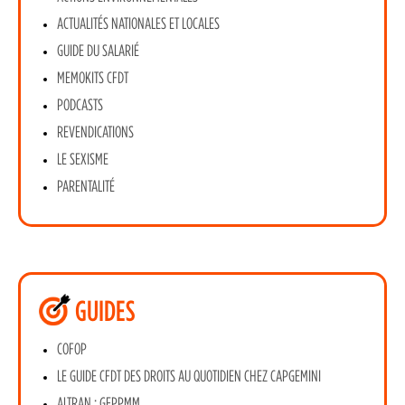
ACTUALITÉS NATIONALES ET LOCALES
GUIDE DU SALARIÉ
MEMOKITS CFDT
PODCASTS
REVENDICATIONS
LE SEXISME
PARENTALITÉ
GUIDES
COFOP
LE GUIDE CFDT DES DROITS AU QUOTIDIEN CHEZ CAPGEMINI
ALTRAN : GEPPMM