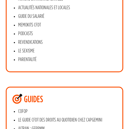
ACTUALITÉS NATIONALES ET LOCALES
GUIDE DU SALARIÉ
MEMOKITS CFDT
PODCASTS
REVENDICATIONS
LE SEXISME
PARENTALITÉ
GUIDES
COFOP
LE GUIDE CFDT DES DROITS AU QUOTIDIEN CHEZ CAPGEMINI
ALTRAN : GEPPMM