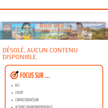
DÉSOLÉ, AUCUN CONTENU
DISPONIBLE.
FOCUS SUR …
RCC
COFOP
CONTACT/ADHÉSION
ACTIONS ENVIRONNEMENTALES