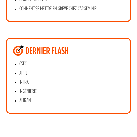
COMMENT SE METTRE EN GRÈVE CHEZ CAPGEMINI?
DERNIER FLASH
CSEC
APPLI
INFRA
INGÉNIERIE
ALTRAN